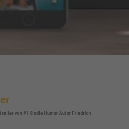
er
tseller von #1 Kindle Humor Autor Friedrich