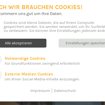
CH WIR BRAUCHEN COOKIES!
kümmern uns gut um Ihre Daten.
Cookies sind kleine Dateien, die auf Ihrem Computer
gespeichert werden. Sie werden verwendet, um Ihr Surferle
zu verbessern. Sie können Ihre Einstellungen jederzeit änd
Alle akzeptieren
Einstellungen speiche
Notwendige Cookies
Für Grundfunktionen zwingend erforderlich.
Externe Medien Cookies
Um Ihnen Social-Media-Inhalte anzuzeigen.
Impressum
Datenschutz