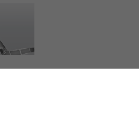
externer Link)