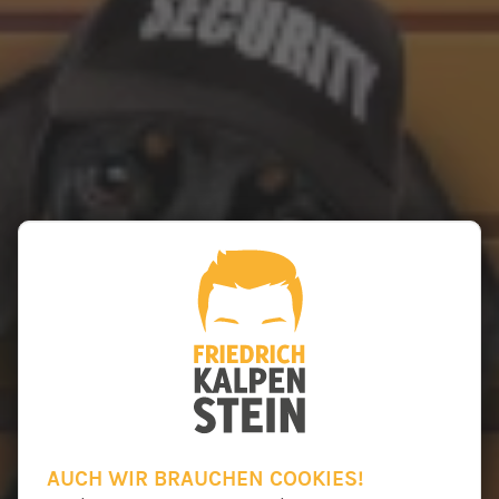
AUCH WIR BRAUCHEN COOKIES!