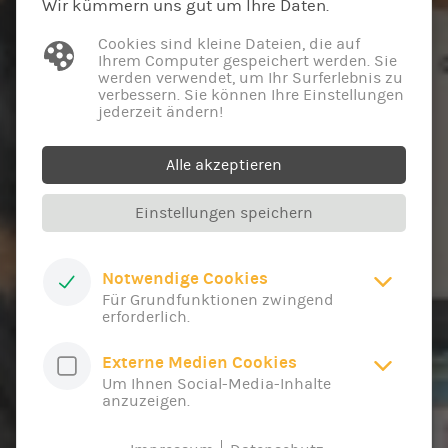
Wir kümmern uns gut um Ihre Daten.
Cookies sind kleine Dateien, die auf
Ihrem Computer gespeichert werden. Sie
werden verwendet, um Ihr Surferlebnis zu
verbessern. Sie können Ihre Einstellungen
jederzeit ändern!
Alle akzeptieren
Einstellungen speichern
Notwendige Cookies
Für Grundfunktionen zwingend
erforderlich.
Externe Medien Cookies
Um Ihnen Social-Media-Inhalte
anzuzeigen.