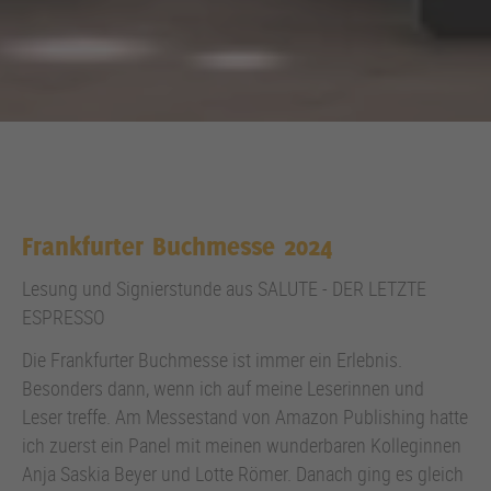
Frankfurter Buchmesse 2024
Lesung und Signierstunde aus SALUTE - DER LETZTE
ESPRESSO
Die Frankfurter Buchmesse ist immer ein Erlebnis.
Besonders dann, wenn ich auf meine Leserinnen und
Leser treffe. Am Messestand von Amazon Publishing hatte
ich zuerst ein Panel mit meinen wunderbaren Kolleginnen
Anja Saskia Beyer und Lotte Römer. Danach ging es gleich