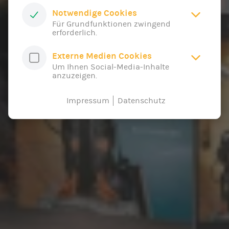
Notwendige Cookies
Für Grundfunktionen zwingend
erforderlich.
Externe Medien Cookies
Um Ihnen Social-Media-Inhalte
anzuzeigen.
Impressum
Datenschutz