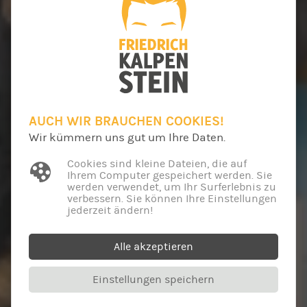
AUCH WIR BRAUCHEN COOKIES!
Wir kümmern uns gut um Ihre Daten.
Cookies sind kleine Dateien, die auf
Ihrem Computer gespeichert werden. Sie
werden verwendet, um Ihr Surferlebnis zu
verbessern. Sie können Ihre Einstellungen
jederzeit ändern!
Alle akzeptieren
Einstellungen speichern