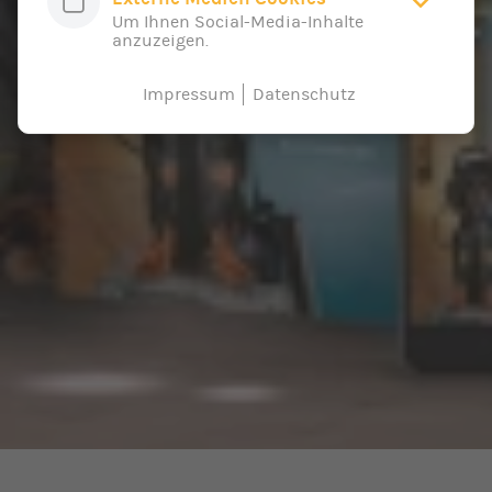
Um Ihnen Social-Media-Inhalte
anzuzeigen.
Impressum
Datenschutz