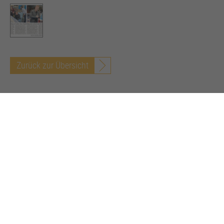
Zurück zur Übersicht