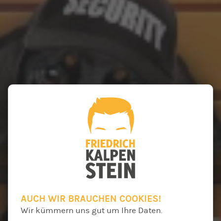
AUCH WIR BRAUCHEN COOKIES!
Wir kümmern uns gut um Ihre Daten.