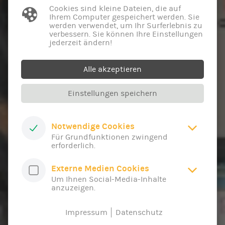
Cookies sind kleine Dateien, die auf
Ihrem Computer gespeichert werden. Sie
werden verwendet, um Ihr Surferlebnis zu
verbessern. Sie können Ihre Einstellungen
jederzeit ändern!
Alle akzeptieren
Einstellungen speichern
Notwendige Cookies
Für Grundfunktionen zwingend
erforderlich.
Externe Medien Cookies
Um Ihnen Social-Media-Inhalte
anzuzeigen.
Impressum
Datenschutz