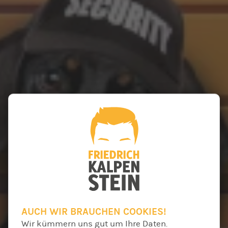
AUCH WIR BRAUCHEN COOKIES!
Wir kümmern uns gut um Ihre Daten.