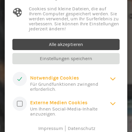
Cookies sind kleine Dateien, die auf
Ihrem Computer gespeichert werden. Sie
werden verwendet, um Ihr Surferlebnis zu
verbessern. Sie können Ihre Einstellungen
jederzeit ändern!
Alle akzeptieren
Einstellungen speichern
Notwendige Cookies
Für Grundfunktionen zwingend
erforderlich.
Externe Medien Cookies
Um Ihnen Social-Media-Inhalte
anzuzeigen.
Impressum
Datenschutz