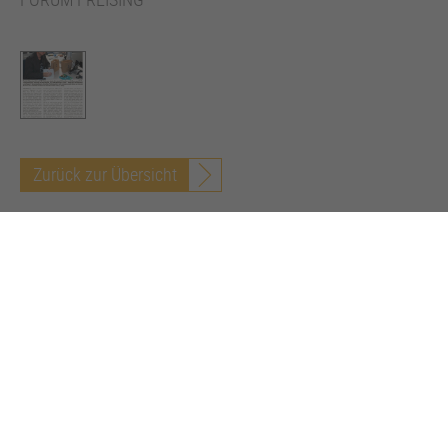
Zurück zur Übersicht